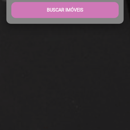
BUSCAR IMÓVEIS