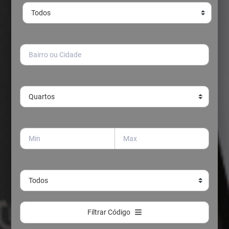
Filtrar Código