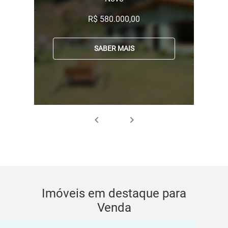
R$ 580.000,00
SABER MAIS
Imóveis em destaque para
Venda