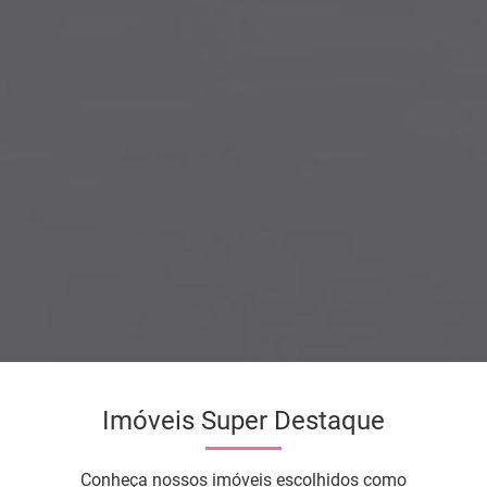
Imóveis Super Destaque
Conheça nossos imóveis escolhidos como